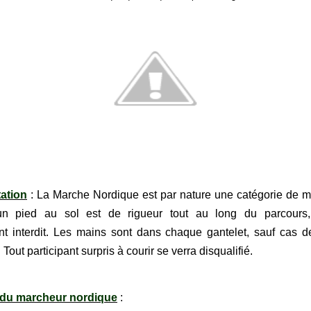
ation
: La Marche Nordique est par nature une catégorie de m
un pied au sol est de rigueur tout au long du parcours,
nt interdit. Les mains sont dans chaque gantelet, sauf cas 
Tout participant surpris à courir se verra disqualifié.
 du marcheur nordique
: