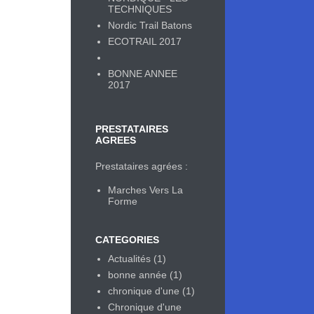
TECHNIQUES
Nordic Trail Batons
ECOTRAIL 2017
BONNE ANNEE
2017
PRESTATAIRES
AGREES
Prestataires agrées :
Marches Vers La
Forme
CATEGORIES
Actualités
(1)
bonne année
(1)
chronique d'une
(1)
Chronique d'une