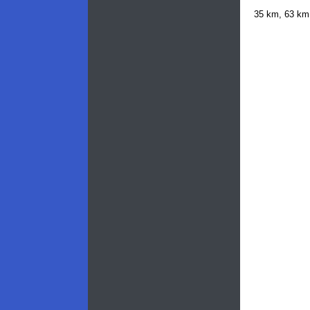
35 km, 63 km