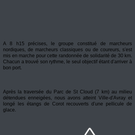
A 8 h15 précises, le groupe constitué de marcheurs
nordiques, de marcheurs classiques ou de coureurs, s'est
mis en marche pour cette randonnée de solidarité de 30 km.
Chacun a trouvé son rythme, le seul objectif étant d'arriver à
bon port.
Après la traversée du Parc de St Cloud (7 km) au milieu
détendues enneigées, nous avons atteint Ville-d'Avray et
longé les étangs de Corot recouverts
d'une pellicule de
glace.