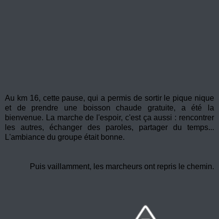
Au km 16, cette pause, qui a permis de sortir le pique nique
et de prendre une boisson chaude gratuite, a été la
bienvenue. La marche de l'espoir, c'est ça aussi : rencontrer
les autres, échanger des paroles, partager du temps...
L'ambiance du groupe était bonne.
Puis vaillamment, les marcheurs ont repris le chemin.