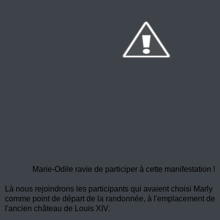
Marie-Odile ravie de participer à cette manifestation !
Là nous rejoindrons les participants qui avaient choisi Marly
comme point de départ de la randonnée, à l'emplacement de
l'ancien château de Louis XIV.