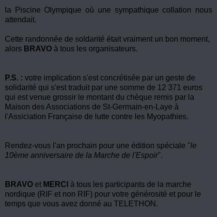
la Piscine Olympique où une sympathique collation nous
attendait.
Cette randonnée de soldarité était vraiment un bon moment,
alors
BRAVO
à tous les organisateurs.
P.S. :
votre implication s'est concrétisée par un geste de
solidarité qui s'est traduit par une somme de 12 371 euros
qui est venue grossir le montant du chèque remis par la
Maison des Associations de St-Germain-en-Laye à
l'Assiciation Française de lutte contre les Myopathies.
Rendez-vous l'an prochain pour une édition spéciale "
le
10ème anniversaire de la Marche de l'Espoir
".
BRAVO
et
MERCI
à tous les participants de la marche
nordique (RIF et non RIF) pour votre générosité et pour le
temps que vous avez donné au TELETHON.