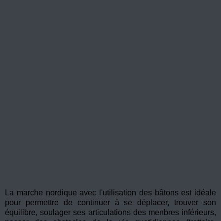
La marche nordique avec l'utilisation des bâtons est idéale
pour permettre de continuer à se déplacer, trouver son
équilibre, soulager ses articulations des menbres inférieurs,