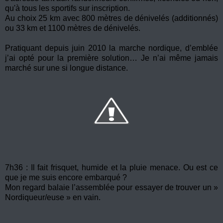
qu'à tous les sportifs sur inscription.
Au choix 25 km avec 800 mètres de dénivelés (additionnés)
ou 33 km et 1100 mètres de dénivelés.
Pratiquant depuis juin 2010 la marche nordique, d’emblée
j’ai opté pour la première solution… Je n’ai même jamais
marché sur une si longue distance.
7h36 : Il fait frisquet, humide et la pluie menace. Ou est ce
que je me suis encore embarqué ?
Mon regard balaie l’assemblée pour essayer de trouver un »
Nordiqueur/euse » en vain.