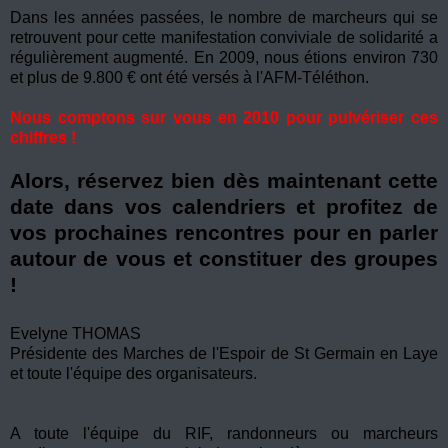
Dans les années passées, le nombre de marcheurs qui se
retrouvent pour cette manifestation conviviale de solidarité a
régulièrement augmenté. En 2009, nous étions environ 730
et plus de 9.800 € ont été versés à l'AFM-Téléthon.
Nous comptons sur vous en 2010 pour pulvériser ces
chiffres !
Alors, réservez bien dès maintenant cette
date dans vos calendriers et profitez de
vos prochaines rencontres pour en parler
autour de vous et constituer des groupes
!
Evelyne THOMAS
Présidente des Marches de l'Espoir de St Germain en Laye
et toute l'équipe des organisateurs.
A toute l'équipe du RIF, randonneurs ou marcheurs