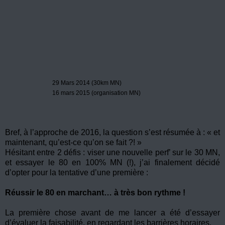
29 Mars 2014 (30km MN)
16 mars 2015 (organisation MN)
Bref, à l’approche de 2016, la question s’est résumée à : « et
maintenant, qu’est-ce qu’on se fait ?! »
Hésitant entre 2 défis : viser une nouvelle perf’ sur le 30 MN,
et essayer le 80 en 100% MN (!), j’ai finalement décidé
d’opter pour la tentative d’une première :
Réussir le 80 en marchant… à très bon rythme !
La première chose avant de me lancer a été d’essayer
d’évaluer la faisabilité, en regardant les barrières horaires.