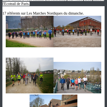
l'Ecotrail de Paris.
17 référents sur Les Marches Nordiques du dimanche.