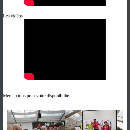
Les vidéos
Merci à tous pour votre disponibilité.