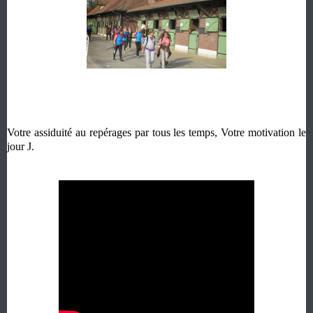
Votre assiduité au repérages par tous les temps, Votre motivation le
jour J.