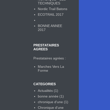
TECHNIQUES
Nordic Trail Batons
ECOTRAIL 2017
BONNE ANNEE
2017
PRESTATAIRES
AGREES
Prestataires agrées :
Marches Vers La
Forme
CATEGORIES
Actualités
(1)
bonne année
(1)
chronique d'une
(1)
Chronique d'une