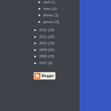
►
avril
(1)
►
mars
(4)
►
février
(1)
►
janvier
(3)
►
2012
(29)
►
2011
(18)
►
2010
(19)
►
2009
(25)
►
2008
(39)
►
2007
(9)