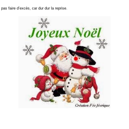
 pas faire d’excès, car dur dur la reprise.