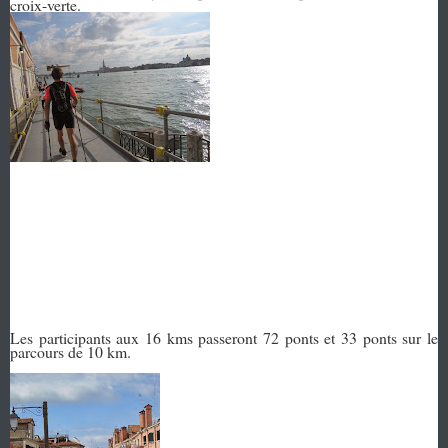
croix-verte.
Les participants aux 16 kms passeront 72 ponts et 33 ponts sur le
parcours de 10 km.