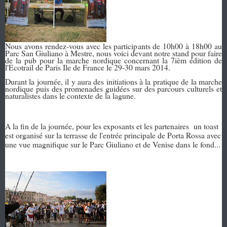
Nous avons rendez-vous avec les participants de 10h00 à 18h00 au
Parc San Giuliano à Mestre, nous voici devant notre stand pour faire
de la pub pour la marche nordique concernant la 7ièm édition de
l'Ecotrail de Paris Ile de France le 29-30 mars 2014.
Durant la journée, il y aura des initiations à la pratique de la marche
nordique puis des promenades guidées sur des parcours culturels et
naturalistes dans le contexte de la lagune.
A la fin de la journée, pour les exposants et les partenaires un toast
est organisé sur la terrasse de l'entrée principale de Porta Rossa avec
une vue magnifique sur le Parc Giuliano et de Venise dans le fond...