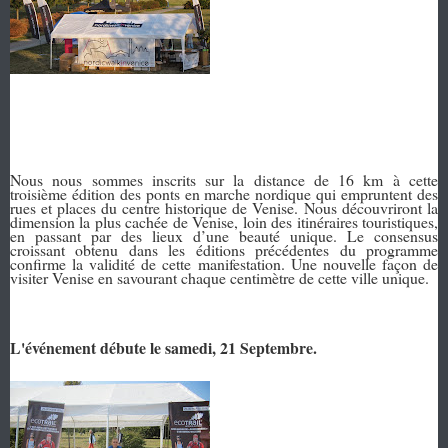
Nous nous sommes inscrits sur la distance de 16 km à cette
troisième édition des ponts en marche nordique qui empruntent des
rues et places du centre historique de Venise.
Nous découvriront la
dimension la plus cachée de Venise, loin des itinéraires touristiques,
en passant par des lieux d’une beauté unique.
Le consensus
croissant obtenu dans les éditions précédentes du programme
confirme la validité de cette manifestation. Une nouvelle façon de
visiter Venise en savourant chaque centimètre de cette ville unique.
L'événement débute le samedi, 21 Septembre.