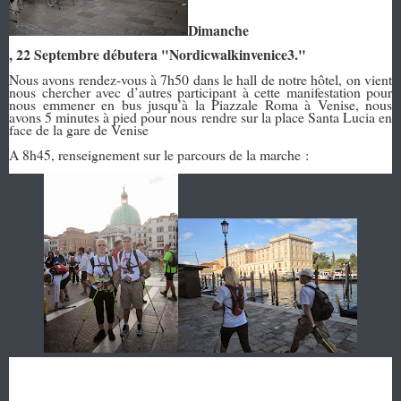
Dimanche
, 22 Septembre débutera "Nordicwalkinvenice3."
Nous avons rendez-vous à 7h50 dans le hall de notre hôtel, on vient
nous chercher avec d’autres participant à cette manifestation pour
nous emmener en bus jusqu’à la Piazzale Roma à Venise, nous
avons 5 minutes à pied pour nous rendre sur la place Santa Lucia en
face de la gare de Venise
A 8h45, renseignement sur le parcours de la marche :