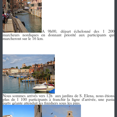
A 9h00, départ échelonné des 1 200
marcheurs nordiques en donnant priorité aux participants qui
marcheront sur le 16 km.
Nous sommes arrivés vers 12h aux jardins de S.
Elena, nous étions
plus de 1 100 participants à franchir la ligne d'arrivée, une pasta
party géante attendait les finishers sous les pins.