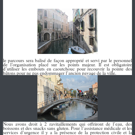
le parcours sera balisé de façon approprié et servi par le personnel
de l’organisation placé sur les points majeur. Il est obligatoire
d’utiliser les embouts en caoutchouc pour recouvrir la pointe des
bâtons pour ne pas endommager l’ancien pavage de la ville.
Nous avons droit à 2 ravitaillements qui offriront de l’eau, des
boissons et des snacks sans gluten. Pour l’assistance médicale et les
services d’urgence il y a la présence de la protection civile et la