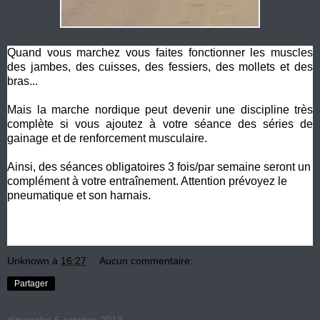
Quand vous marchez vous faites fonctionner les muscles
des jambes, des cuisses, des fessiers, des mollets et des
bras...
Mais la marche nordique peut devenir une discipline très
complète si vous ajoutez à votre séance des séries de
gainage et de renforcement musculaire.
Ainsi, des séances obligatoires 3 fois/par semaine seront un
complément à votre entraînement. Attention prévoyez le
pneumatique et son harnais.
Unknown
à
16:27
Aucun commentaire:
Partager