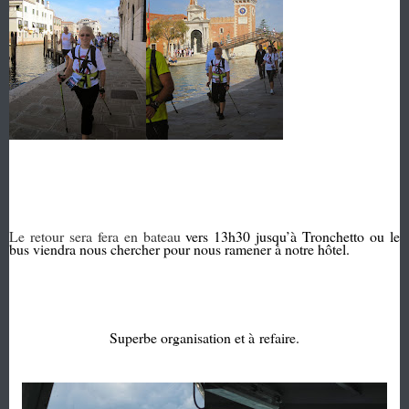
Le retour sera fera en bateau
vers 13h30 jusqu’à Tronchetto ou le
bus viendra nous chercher pour nous ramener à notre hôtel.
Superbe organisation et à
refaire.