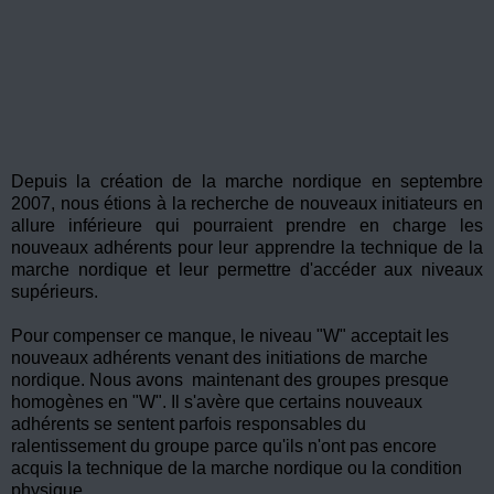
Depuis la création de la marche nordique en septembre
2007, nous étions à la recherche de nouveaux initiateurs en
allure inférieure qui pourraient prendre en charge les
nouveaux adhérents pour leur apprendre la technique de la
marche nordique et leur permettre d'accéder aux niveaux
supérieurs.
Pour compenser ce manque, le niveau "W" acceptait les
nouveaux adhérents venant des initiations de marche
nordique. Nous avons maintenant des groupes presque
homogènes en "W". Il s'avère que certains nouveaux
adhérents se sentent parfois responsables du
ralentissement du groupe parce qu'ils n'ont pas encore
acquis la technique de la marche nordique ou la condition
physique.