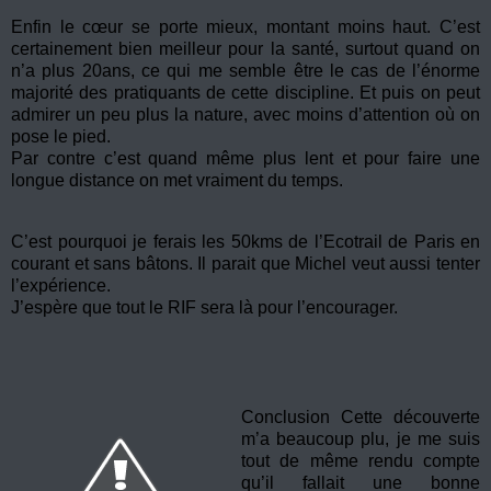
Enfin le cœur se porte mieux, montant moins haut. C’est
certainement bien meilleur pour la santé, surtout quand on
n’a plus 20ans, ce qui me semble être le cas de l’énorme
majorité des pratiquants de cette discipline. Et puis on peut
admirer un peu plus la nature, avec moins d’attention où on
pose le pied.
Par contre c’est quand même plus lent et pour faire une
longue distance on met vraiment du temps.
C’est pourquoi je ferais les 50kms de l’Ecotrail de Paris en
courant et sans bâtons. Il parait que Michel veut aussi tenter
l’expérience.
J’espère que tout le RIF sera là pour l’encourager.
Conclusion Cette découverte
m’a beaucoup plu, je me suis
tout de même rendu compte
qu’il fallait une bonne