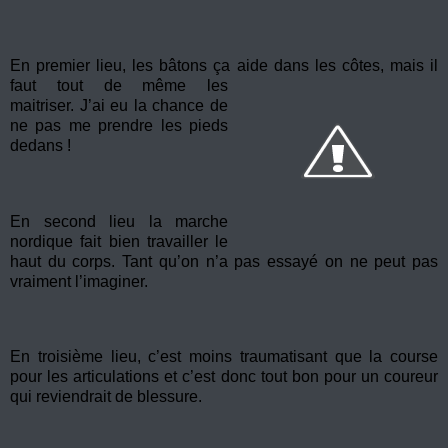
En premier lieu, les bâtons ça aide dans les côtes, mais il
faut tout de même les
maitriser. J’ai eu la chance de
ne pas me prendre les pieds
dedans !
En second lieu la marche
nordique fait bien travailler le
haut du corps. Tant qu’on n’a pas essayé on ne peut pas
vraiment l’imaginer.
En troisième lieu, c’est moins traumatisant que la course
pour les articulations et c’est donc tout bon pour un coureur
qui reviendrait de blessure.