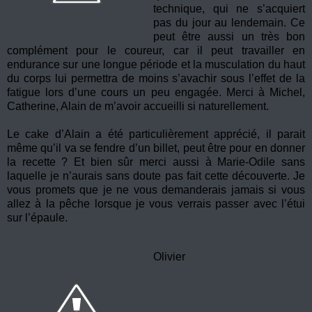
technique, qui ne s’acquiert
pas du jour au lendemain. Ce
peut être aussi un très bon
complément pour le coureur, car il peut travailler en
endurance sur une longue période et la musculation du haut
du corps lui permettra de moins s’avachir sous l’effet de la
fatigue lors d’une cours un peu engagée. Merci à Michel,
Catherine, Alain de m’avoir accueilli si naturellement.
Le cake d’Alain a été particulièrement apprécié, il parait
même qu’il va se fendre d’un billet, peut être pour en donner
la recette ? Et bien sûr merci aussi à Marie-Odile sans
laquelle je n’aurais sans doute pas fait cette découverte. Je
vous promets que je ne vous demanderais jamais si vous
allez à la pêche lorsque je vous verrais passer avec l’étui
sur l’épaule.
Olivier