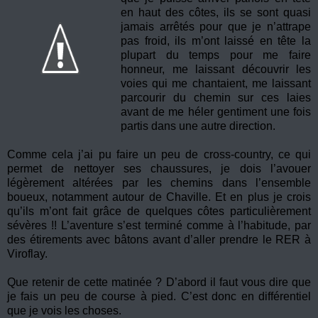
en haut des côtes, ils se sont quasi
jamais arrêtés pour que je n’attrape
pas froid, ils m’ont laissé en tête la
plupart du temps pour me faire
honneur, me laissant découvrir les
voies qui me chantaient, me laissant
parcourir du chemin sur ces laies
avant de me héler gentiment une fois
partis dans une autre direction.
Comme cela j’ai pu faire un peu de cross-country, ce qui
permet de nettoyer ses chaussures, je dois l’avouer
légèrement altérées par les chemins dans l’ensemble
boueux, notamment autour de Chaville. Et en plus je crois
qu’ils m’ont fait grâce de quelques côtes particulièrement
sévères !! L’aventure s’est terminé comme à l’habitude, par
des étirements avec bâtons avant d’aller prendre le RER à
Viroflay.
Que retenir de cette matinée ? D’abord il faut vous dire que
je fais un peu de course à pied. C’est donc en différentiel
que je vois les choses.