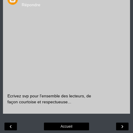
Répondre
Ecrivez svp pour l'ensemble des lecteurs, de
façon courtoise et respectueuse...
‹
›
Accueil