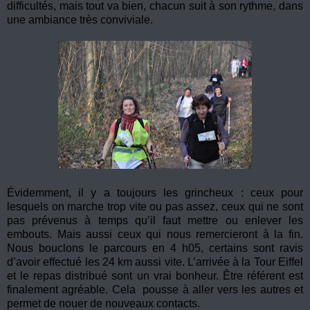
difficultés, mais tout va bien, chacun suit à son rythme, dans
une ambiance très conviviale.
Évidemment, il y a toujours les grincheux : ceux pour
lesquels on marche trop vite ou pas assez, ceux qui ne sont
pas prévenus à temps qu’il faut mettre ou enlever les
embouts. Mais aussi ceux qui nous remercieront à la fin.
Nous bouclons le parcours en 4 h05, certains sont ravis
d’avoir effectué les 24 km aussi vite. L’arrivée à la Tour Eiffel
et le repas distribué sont un vrai bonheur. Être référent est
finalement agréable. Cela pousse à aller vers les autres et
permet de nouer de nouveaux contacts.