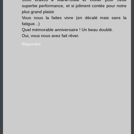
superbe performance, et si joliment contée pour notre
plus grand plaisir.
Vous nous la faites vivre (en décalé mais sans la
fatigue...)
Quel mémorable anniversaire ! Un beau doublé.
Oui, vous nous avez fait rêver.
Répondre