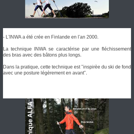
- L'INWA a été crée en Finlande en l'an 2000.
La technique INWA se caractérise par une fléchissement
des bras avec des bâtons plus longs.
Dans la pratique, cette technique est "inspirèe du ski de fond
avec une posture légèrement en avant".