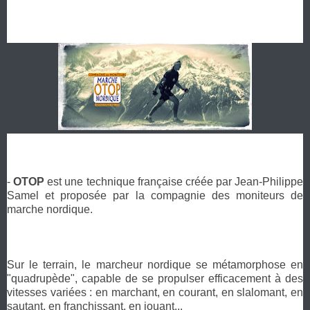
-
OTOP
est une technique française créée par Jean-Philippe
Samel et proposée par la compagnie des moniteurs de
marche nordique.
Sur le terrain, le marcheur nordique se métamorphose en
"quadrupède", capable de se propulser efficacement à des
vitesses variées : en marchant, en courant, en slalomant, en
sautant, en franchissant, en jouant...