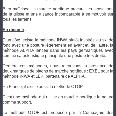
Bien maîtrisée, la marche nordique procure les sensations
de la glisse et une aisance incomparable à se mouvoir sur
tous les terrains.
En résumé
:
D'un côté, existe la méthode INWA plutôt inspirée du ski de
fond avec une posture légèrement en avant et, de l'autre, la
méthode ALPHA lancée dans les pays germaniques avec
comme caractéristique principale une posture très droite.
Derrière ces méthodes, nous retrouvons la présence de
deux marques de bâtons de marche nordique : EXEL pour la
méthode INWA et LEKI partenaire de ALPHA.
En France, il existe aussi la méthode OTOP.
C'est une méthode qui utilise en marche nordique la nature
comme support.
La méthode OTOP est proposée par la Compagnie des