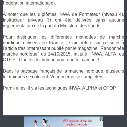
Fédération internationale).
A noter que les diplômes INWA de Formateur (niveau 4),
Instructeur (niveau 3) ont été délivrés sans aucune
réglementation de la part du Ministère des sports.
Pour distinguer les différentes méthodes de marche
nordique utilisées en France, je me réfère sur ce sujet à
l'article très interressant publié par le magazine "Randonnée
marche nordique" du 14/10/2015, intitulé "INWA, ALFA, ou
OTOP : Quelles technique pour quelle marche ?
Dans le paysage français de la marche nordique, plusieurs
techniques se côtoient. Voire même se complètent.
Parmi elles, il y a les techniques INWA, ALPHA et OTOP.