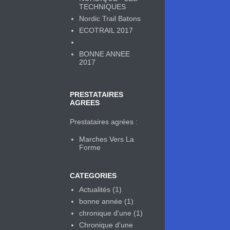
TECHNIQUES
Nordic Trail Batons
ECOTRAIL 2017
BONNE ANNEE
2017
PRESTATAIRES
AGREES
Prestataires agrées :
Marches Vers La
Forme
CATEGORIES
Actualités
(1)
bonne année
(1)
chronique d'une
(1)
Chronique d'une