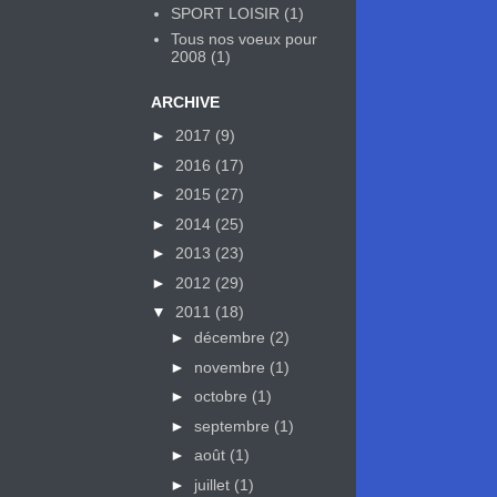
SPORT LOISIR
(1)
Tous nos voeux pour
2008
(1)
ARCHIVE
►
2017
(9)
►
2016
(17)
►
2015
(27)
►
2014
(25)
►
2013
(23)
►
2012
(29)
▼
2011
(18)
►
décembre
(2)
►
novembre
(1)
►
octobre
(1)
►
septembre
(1)
►
août
(1)
►
juillet
(1)