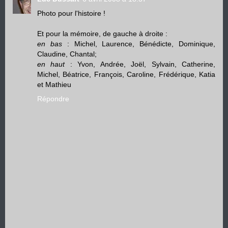
Photo pour l'histoire !
Et pour la mémoire, de gauche à droite :
en bas
: Michel, Laurence, Bénédicte, Dominique,
Claudine, Chantal;
en haut
: Yvon, Andrée, Joël, Sylvain, Catherine,
Michel, Béatrice, François, Caroline, Frédérique, Katia
et Mathieu
Répondre