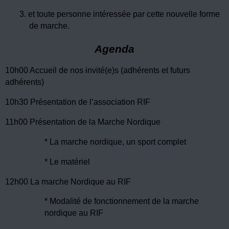
3.
et toute personne intéressée par cette nouvelle forme
de marche.
Agenda
10h00 Accueil de nos invité(e)s (adhérents et futurs
adhérents)
10h30 Présentation de l’association RIF
11h00 Présentation de la Marche Nordique
* La marche nordique, un sport complet
* Le matériel
12h00 La marche Nordique au RIF
* Modalité de fonctionnement de la marche
nordique au RIF