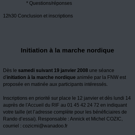
* Questions/réponses
12h30 Conclusion et inscriptions
Initiation à la marche nordique
Dès le
samedi suivant 19 janvier
2008
une séance
d'
initiation à la marche nordique
animée par la FNW est
proposée en matinée aux participants intéressés.
Inscriptions en priorité sur place le 12 janvier et dès lundi 14
auprès de l'Accueil du RIF au 01 45 42 24 72 en indiquant
votre taille (et l’adresse complète pour les bénéficiaires de
Rando d’essai). Responsable : Annick et Michel COZIC,
courriel : cozicmi@wanadoo.fr