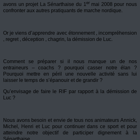
er
avons un projet La Sénarthaise du 1
mai 2008 pour nous
confronter aux autres pratiquants de marche nordique.
Or je viens d’apprendre avec étonnement , incompréhension
, regret , déception , chagrin, la démission de Luc.
Comment se préparer si il nous manque un de nos
entraineurs – coachs ? pourquoi casser notre élan ?
Pourquoi mettre en péril une nouvelle activité sans lui
laisser le temps de s’épanouir et de grandir ?
Qu’envisage de faire le RIF par rapport à la démission de
Luc ?
Nous avons besoin et envie de tous nos animateurs Annick,
Michel, Henri et Luc pour continuer dans ce sport et pour
atteindre notre objectif de participer dignement à la
Sénarthaise.