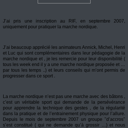
J’ai pris une inscription au RIF, en septembre 2007,
uniquement pour pratiquer la marche nordique.
J’ai beaucoup apprécié les animateurs Annick, Michel, Henri
et Luc qui sont complémentaires dans leur pédagogie de la
marche nordique et , je les remercie pour leur disponibilité (
tous les week end il y a une marche nordique proposée et …
par tous les temps ..) et leurs conseils qui m’ont permis de
progresser dans ce sport .
La marche nordique n’est pas une marche avec des bâtons ,
c’est un véritable sport qui demande de la persévérance
pour apprendre la technique des gestes , de la régularité
dans la pratique et de l’entrainement physique pour l’allure.
Depuis le mois de septembre 2007 un groupe "d’accros"
s’est constitué ( qui ne demande qu’à grossir …) et nous