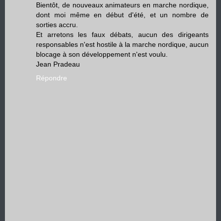
Bientôt, de nouveaux animateurs en marche nordique,
dont moi même en début d'été, et un nombre de
sorties accru.
Et arretons les faux débats, aucun des dirigeants
responsables n'est hostile à la marche nordique, aucun
blocage à son développement n'est voulu.
Jean Pradeau
Répondre